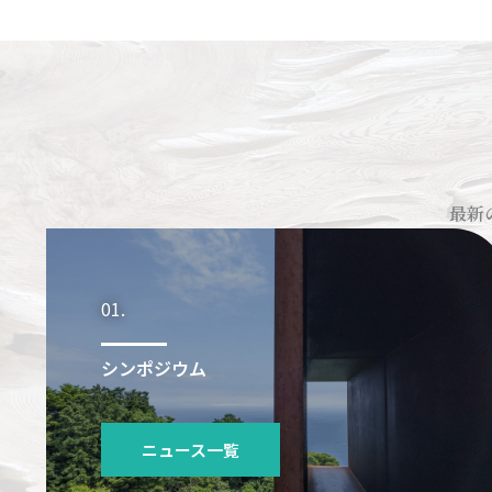
最新
01.
シンポジウム
ニュース一覧