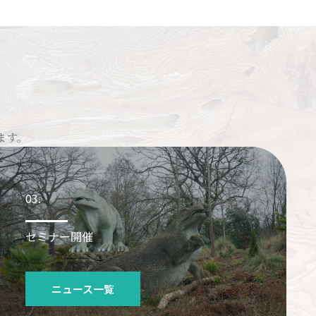
ます。
03.
セミナー開催
ニュース一覧