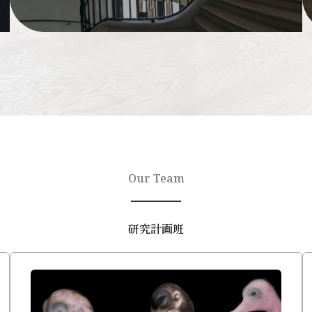
Our Team
研究計画班