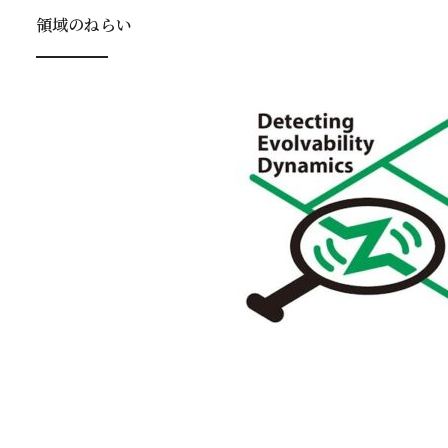
領域のねらい