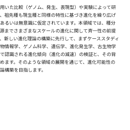
用いた比較（ゲノム、発生、表現型）や実験によって研
、祖先種も現生種と同様の特性に基づき進化を繰り広げ
あるいは無意識に仮定されています。本領域では、種分
源までさまざまなスケールの進化に関して斉一性の前提
、新しい進化理論の構築に先行して、まずケーススタディ
物情報学、ゲノム科学、遺伝学、進化発生学、古生物学
で認識される進化傾向（進化の減速）の検証と、その背
めます。そのような領域の展開を通じて、進化可能性の
論構築を目指します。