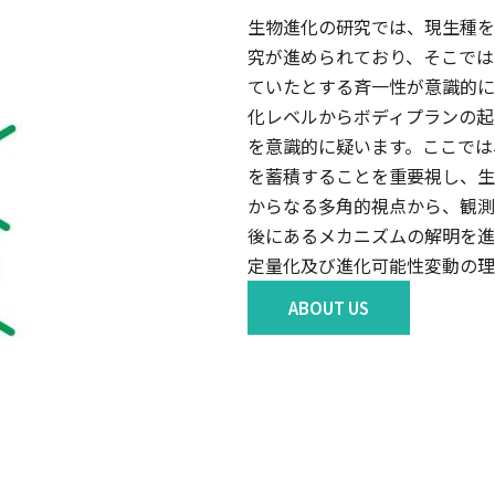
生物進化の研究では、現生種を
究が進められており、そこでは
ていたとする斉一性が意識的に
化レベルからボディプランの起
を意識的に疑います。ここでは
を蓄積することを重要視し、生
からなる多角的視点から、観測
後にあるメカニズムの解明を進
定量化及び進化可能性変動の理
ABOUT US